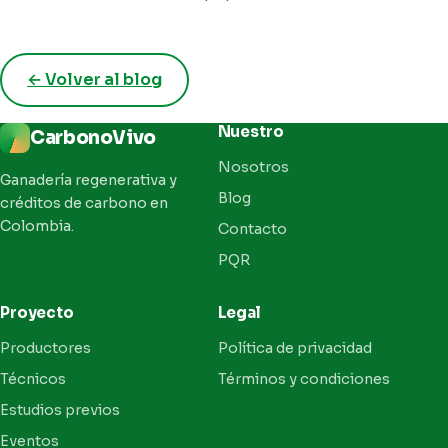
← Volver al blog
Nuestro
CarbonoVivo
Nosotros
Ganadería regenerativa y
Blog
créditos de carbono en
Colombia.
Contacto
PQR
Proyecto
Legal
Productores
Política de privacidad
Técnicos
Términos y condiciones
Estudios previos
Eventos