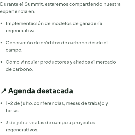
Durante el Summit, estaremos compartiendo nuestra
experiencia en:
Implementación de modelos de ganadería
regenerativa.
Generación de créditos de carbono desde el
campo.
Cómo vincular productores y aliados al mercado
de carbono.
📍 Agenda destacada
1–2 de julio: conferencias, mesas de trabajo y
ferias.
3 de julio: visitas de campo a proyectos
regenerativos.