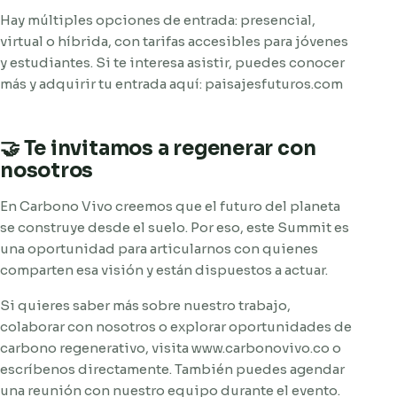
Hay múltiples opciones de entrada: presencial,
virtual o híbrida, con tarifas accesibles para jóvenes
y estudiantes. Si te interesa asistir, puedes conocer
más y adquirir tu entrada aquí: paisajesfuturos.com
🤝 Te invitamos a regenerar con
nosotros
En Carbono Vivo creemos que el futuro del planeta
se construye desde el suelo. Por eso, este Summit es
una oportunidad para articularnos con quienes
comparten esa visión y están dispuestos a actuar.
Si quieres saber más sobre nuestro trabajo,
colaborar con nosotros o explorar oportunidades de
carbono regenerativo, visita www.carbonovivo.co o
escríbenos directamente. También puedes agendar
una reunión con nuestro equipo durante el evento.