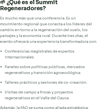
🌱 ¿Qué es el Summit
Regeneradores?
Es mucho más que una conferencia. Es un
movimiento regional que conecta a los líderes del
cambio en torno a la regeneración del suelo, los
paisajes y la economía rural. Durante tres días, el
evento ofrecerá una experiencia transformadora con:
Conferencias magistrales de expertos
internacionales.
Paneles sobre políticas públicas, mercados
regenerativos y transición agroecológica.
Talleres prácticos y sesiones de co-creación.
Visitas de campo a fincas y proyectos
regenerativos en el Valle del Cauca.
Además, la FAO se suma como aliada estratégica,