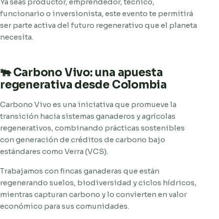
Ya seas productor, emprendedor, técnico,
funcionario o inversionista, este evento te permitirá
ser parte activa del futuro regenerativo que el planeta
necesita.
🐃 Carbono Vivo: una apuesta
regenerativa desde Colombia
Carbono Vivo es una iniciativa que promueve la
transición hacia sistemas ganaderos y agrícolas
regenerativos, combinando prácticas sostenibles
con generación de créditos de carbono bajo
estándares como Verra (VCS).
Trabajamos con fincas ganaderas que están
regenerando suelos, biodiversidad y ciclos hídricos,
mientras capturan carbono y lo convierten en valor
económico para sus comunidades.