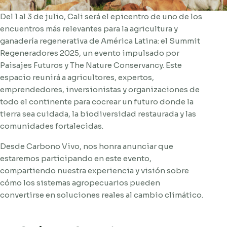
Del 1 al 3 de julio, Cali será el epicentro de uno de los
encuentros más relevantes para la agricultura y
ganadería regenerativa de América Latina: el Summit
Regeneradores 2025, un evento impulsado por
Paisajes Futuros y The Nature Conservancy. Este
espacio reunirá a agricultores, expertos,
emprendedores, inversionistas y organizaciones de
todo el continente para cocrear un futuro donde la
tierra sea cuidada, la biodiversidad restaurada y las
comunidades fortalecidas.
Desde Carbono Vivo, nos honra anunciar que
estaremos participando en este evento,
compartiendo nuestra experiencia y visión sobre
cómo los sistemas agropecuarios pueden
convertirse en soluciones reales al cambio climático.