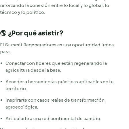
reforzando la conexión entre lo local y lo global, lo
técnico y lo político.
🌎 ¿Por qué asistir?
El Summit Regeneradores es una oportunidad única
para:
Conectar con líderes que están regenerando la
agricultura desde la base.
Acceder a herramientas prácticas aplicables en tu
territorio.
Inspirarte con casos reales de transformación
agroecológica.
Articularte a una red continental de cambio.